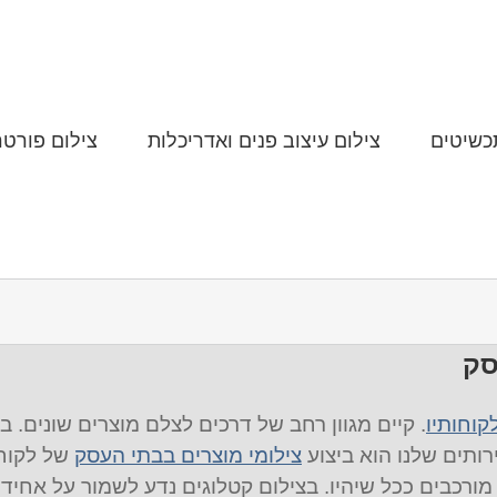
כשיטים
צילום עיצוב פנים ואדריכלות
צילום פורטר
סק
קוחותיו
. קיים מגוון רחב של דרכים לצלם מוצרים שונים. ב
רותים שלנו הוא ביצוע
צילומי מוצרים בבתי העסק
של לקוחו
ורכבים ככל שיהיו. בצילום קטלוגים נדע לשמור על אחידו