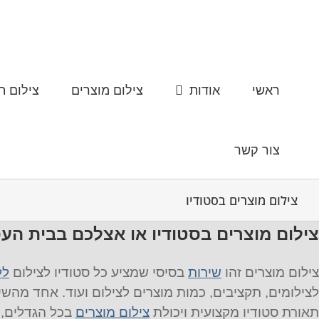
לג
תוכן
ראשי
אודות
צילום מוצרים
צילום ת
צור קשר
צילום מוצרים בסטודיו
צילום מוצרים בסטודיו או אצלכם בבית הע
צילום מוצרים זהו
שירות
בסיסי שמציע כל סטודיו לצילום
לל
לצילומים, תקציבים, כמות מוצרים לצילום ועוד. אחד מהשי
תאורת סטודיו מקצועית ויכולת
צילום מוצרים
בכל הגדלים, מ