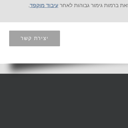
זאת ברמות גימור גבוהות לאחר
עיבוד מוקפד
.
יצירת קשר