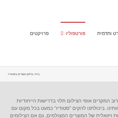
ט ותדמית
פורטפוליו
פרויקטים
בית
צילום מוצרים בסטודיו
רוב המקרים אופי הצילום תלוי בדרישות הייחודיות
תינו. ביכולתנו להקים "סטודיו" כמעט בכל מקום עם
ת ויזואלית של המוצרים המצולמים, גם אם הצילומים