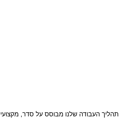
תהליך העבודה שלנו מבוסס על סדר, מקצועיו