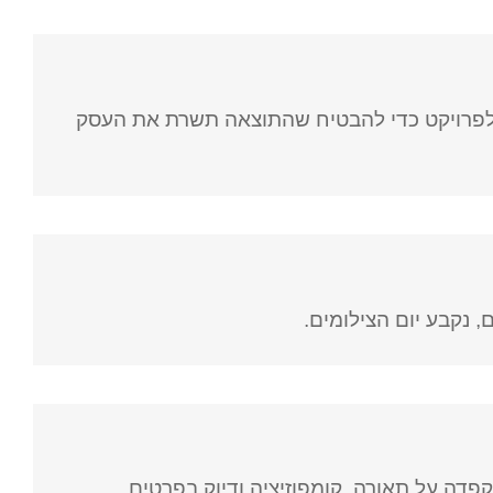
ם לפרויקט כדי להבטיח שהתוצאה תשרת את העסק
 נקבע יום הצילומים.
דה על תאורה, קומפוזיציה ודיוק בפרטים.