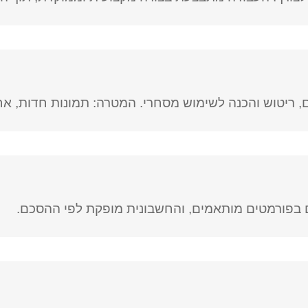
ם, ריטוש והכנה לשימוש מסחרי. המטרה: תמונות חדות, אחי
ם בפורמטים מותאמים, והחשבונית מופקת לפי ההסכם.