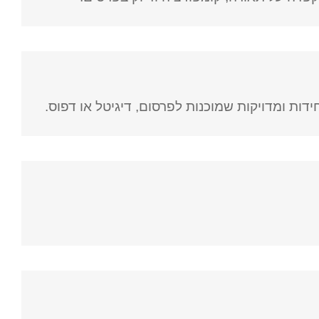
דות ומדויקות שמוכנות לפרסום, דיגיטל או דפוס.