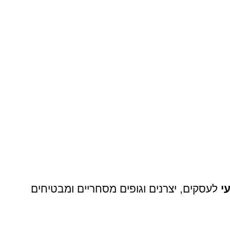
י
לעסקים, יצרנים וגופים מסחריים ומבטיחים