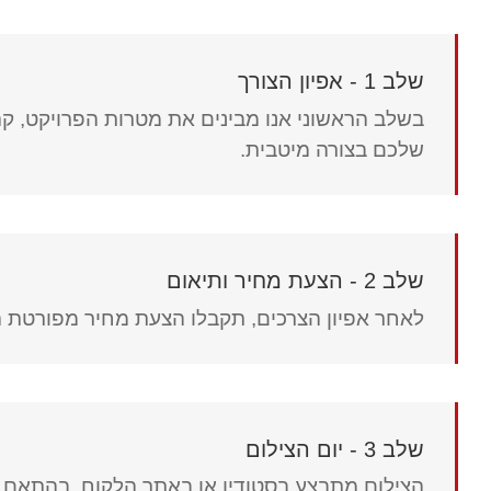
שלב 1 - אפיון הצורך
בשלב הראשוני אנו מבינים את מטרות הפרויקט, ק
שלכם בצורה מיטבית.
שלב 2 - הצעת מחיר ותיאום
לאחר אפיון הצרכים, תקבלו הצעת מחיר מפורטת הכו
שלב 3 - יום הצילום
הצילום מתבצע בסטודיו או באתר הלקוח, בהתאם ל