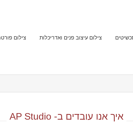
כשיטים
צילום עיצוב פנים ואדריכלות
צילום פורטר
איך אנו עובדים ב- AP Studio