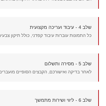
שלב 4 - עיבוד ועריכה מקצועית
כל התמונות עוברות עיבוד קפדני, כולל תיקון צבעי
שלב 5 - מסירה ותשלום
לאחר בדיקה ואישורכם, הקבצים הסופיים מועברי
שלב 6 - ליווי ושירות מתמשך