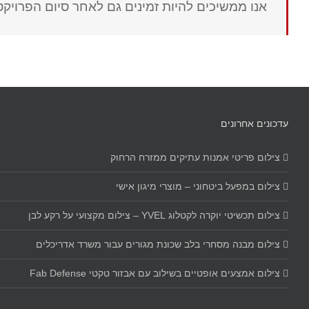
אנו ממשיכים להיות זמינים גם לאחר סיום הפרויקט
עדכונים אחרונים
צילום פריטי אמנות עתיקים ממזרח הרחוק
צילום במפעל ביטחוני – מוצרי מיגון אישי
צילום תכשיטי יוקרה לקטלוג YVEL – צילום מקצועי על רקע לבן
צילום מבנה מסחרי בלב שכונת מגורים עבור משרד אדריכלים
צילום אמצעים אופטיים בשילוב עם אבזור טקטי Fab Defense