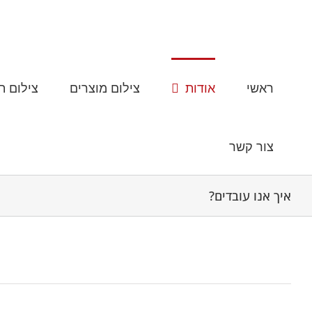
לג
תוכן
ראשי
אודות
צילום מוצרים
צילום ת
צור קשר
איך אנו עובדים?