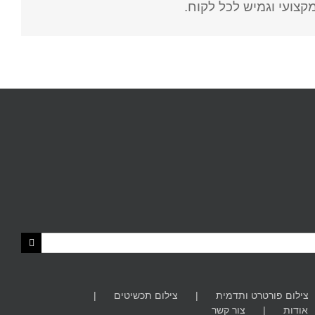
קצועי וגמיש לכל לקוח.
צילום פורטרט ותדמית
צילום תכשיטים
אודות
צור קשר