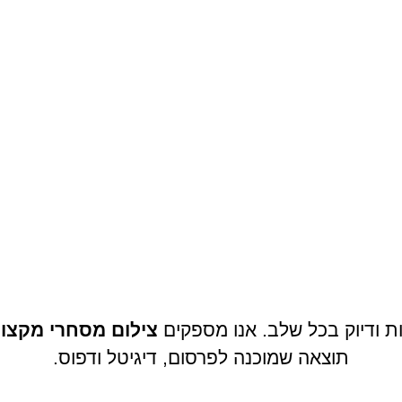
ת ודיוק בכל שלב. אנו מספקים
צילום מסחרי מקצוע
תוצאה שמוכנה לפרסום, דיגיטל ודפוס.