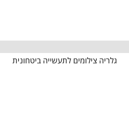
גלריה צילומים לתעשייה ביטחונית