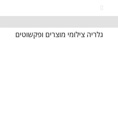
לג
תוכן
גלריה צילומי מוצרים ופקשוטים