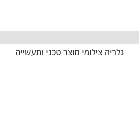
גלריה צילומי מוצר טכני ותעשייה