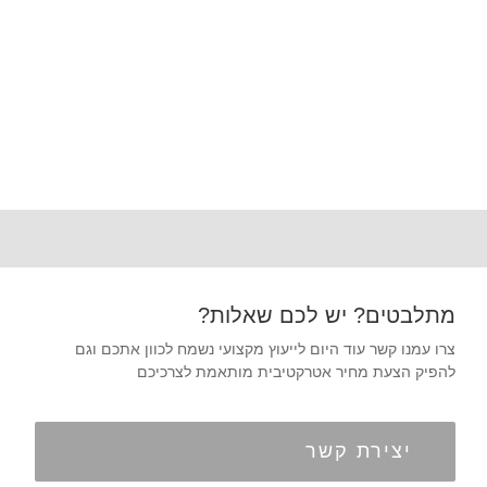
מתלבטים? יש לכם שאלות?
צרו עמנו קשר עוד היום לייעוץ מקצועי נשמח לכוון אתכם וגם
להפיק הצעת מחיר אטרקטיבית מותאמת לצרכיכם
יצירת קשר