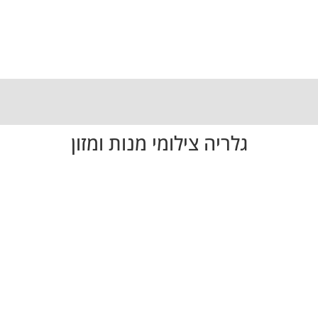
גלריה צילומי מנות ומזון