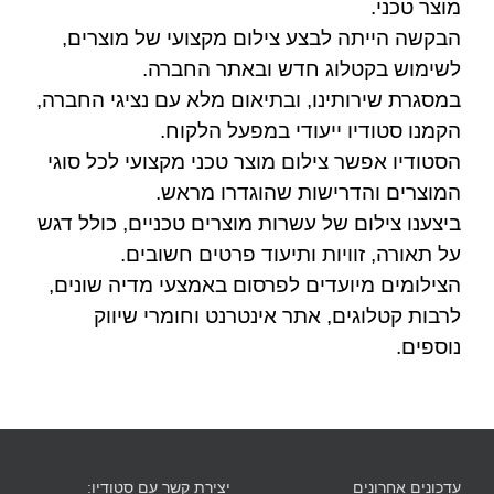
מוצר טכני.
הבקשה הייתה לבצע צילום מקצועי של מוצרים,
לשימוש בקטלוג חדש ובאתר החברה.
במסגרת שירותינו, ובתיאום מלא עם נציגי החברה,
הקמנו סטודיו ייעודי במפעל הלקוח.
הסטודיו אפשר צילום מוצר טכני מקצועי לכל סוגי
המוצרים והדרישות שהוגדרו מראש.
ביצענו צילום של עשרות מוצרים טכניים, כולל דגש
על תאורה, זוויות ותיעוד פרטים חשובים.
הצילומים מיועדים לפרסום באמצעי מדיה שונים,
לרבות קטלוגים, אתר אינטרנט וחומרי שיווק
נוספים.
עדכונים אחרונים
יצירת קשר עם סטודיו: