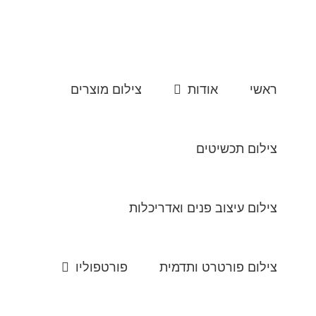
לג
תוכן
ראשי
אודות
צילום מוצרים
צילום תכשיטים
צילום עיצוב פנים ואדריכלות
צילום פורטרט ותדמית
פורטפוליו
צילום