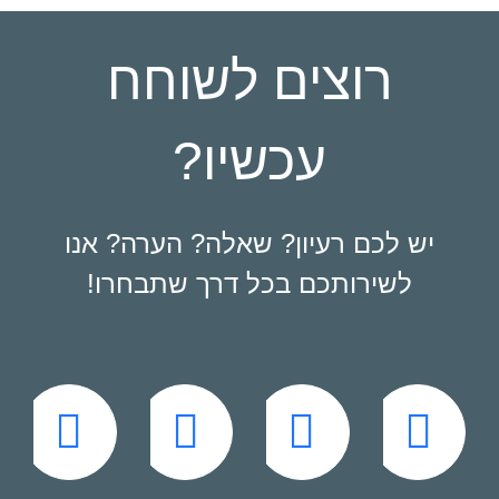
רוצים לשוחח
עכשיו?
יש לכם רעיון? שאלה? הערה? אנו
לשירותכם בכל דרך שתבחרו!