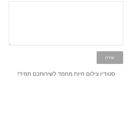
סטודיו צילום חיות מחמד לשירותכם תמיד!