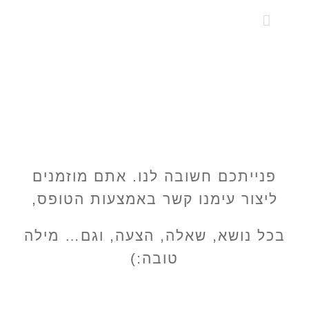
לג
תוכן
פנייתכם חשובה לנו. אתם מוזמנים
ליצור עימנו קשר באמצעות הטופס,
בכל נושא, שאלה, הצעה, וגם… מילה
טובה:)